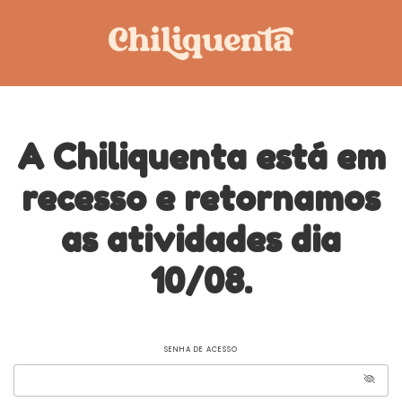
A Chiliquenta está em
recesso e retornamos
as atividades dia
10/08.
SENHA DE ACESSO