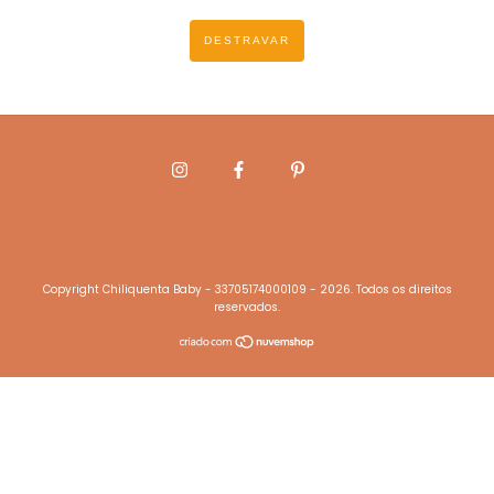
DESTRAVAR
Copyright Chiliquenta Baby - 33705174000109 - 2026. Todos os direitos
reservados.